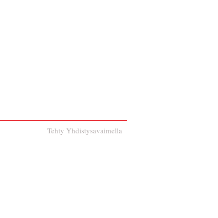
Tehty Yhdistysavaimella