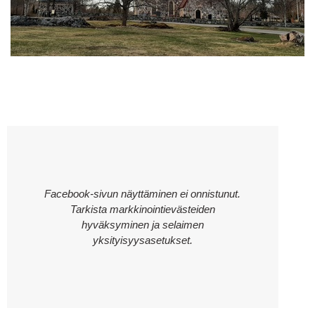
Facebook-sivun näyttäminen ei onnistunut.
Tarkista markkinointievästeiden
hyväksyminen ja selaimen
yksityisyysasetukset.